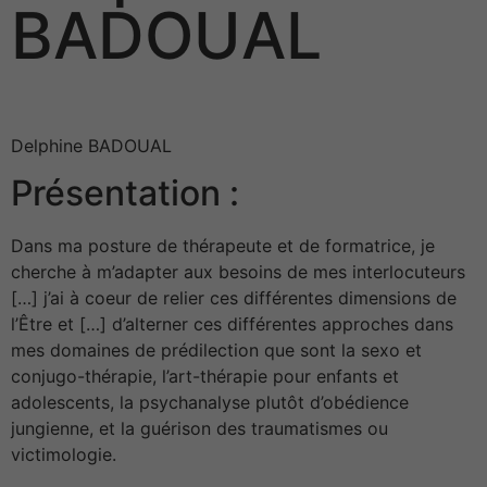
BADOUAL
Delphine BADOUAL
Présentation :
Dans ma posture de thérapeute et de formatrice, je
cherche à m’adapter aux besoins de mes interlocuteurs
[…] j’ai à coeur de relier ces différentes dimensions de
l’Être et […] d’alterner ces différentes approches dans
mes domaines de prédilection que sont la sexo et
conjugo-thérapie, l’art-thérapie pour enfants et
adolescents, la psychanalyse plutôt d’obédience
jungienne, et la guérison des traumatismes ou
victimologie.