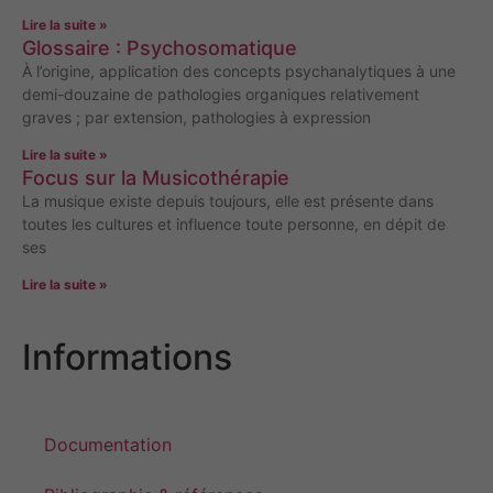
Lire la suite »
Glossaire : Psychosomatique
À l’origine, application des concepts psychanalytiques à une
demi-douzaine de pathologies organiques relativement
graves ; par extension, pathologies à expression
Lire la suite »
Focus sur la Musicothérapie
La musique existe depuis toujours, elle est présente dans
toutes les cultures et influence toute personne, en dépit de
ses
Lire la suite »
Informations
Documentation