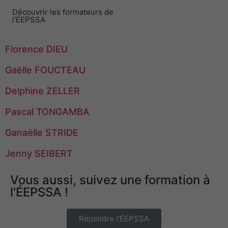
Découvrir les formateurs de
l'ÉEPSSA
Florence DIEU
Gaëlle FOUCTEAU
Delphine ZELLER
Pascal TONGAMBA
Ganaëlle STRIDE
Jenny SEIBERT
Vous aussi, suivez une formation à
l'ÉEPSSA !
Rejoindre l'ÉEPSSA