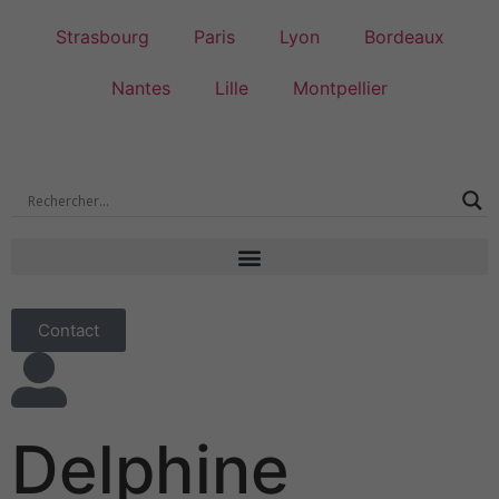
Strasbourg
Paris
Lyon
Bordeaux
Nantes
Lille
Montpellier
Contact
Delphine