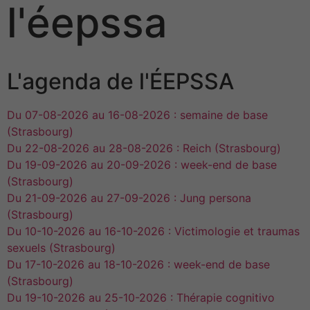
l'éepssa
L'agenda de l'ÉEPSSA
Du 07-08-2026 au 16-08-2026 : semaine de base
(Strasbourg)
Du 22-08-2026 au 28-08-2026 : Reich (Strasbourg)
Du 19-09-2026 au 20-09-2026 : week-end de base
(Strasbourg)
Du 21-09-2026 au 27-09-2026 : Jung persona
(Strasbourg)
Du 10-10-2026 au 16-10-2026 : Victimologie et traumas
sexuels (Strasbourg)
Du 17-10-2026 au 18-10-2026 : week-end de base
(Strasbourg)
Du 19-10-2026 au 25-10-2026 : Thérapie cognitivo