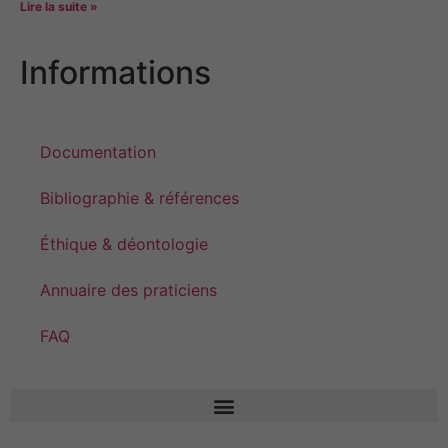
Lire la suite »
Informations
Documentation
Bibliographie & références
Éthique & déontologie
Annuaire des praticiens
FAQ