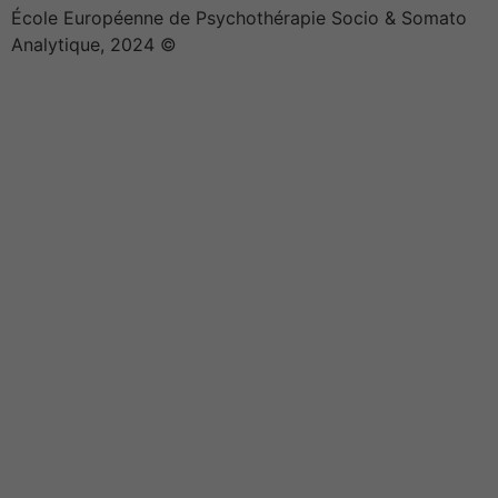
École Européenne de Psychothérapie Socio & Somato
Analytique, 2024 ©
Effica CD