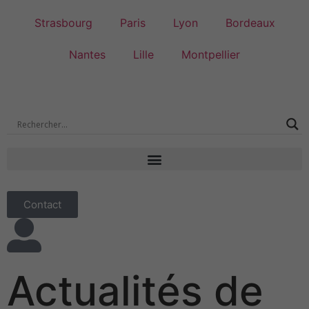
Strasbourg
Paris
Lyon
Bordeaux
Nantes
Lille
Montpellier
Contact
Actualités de