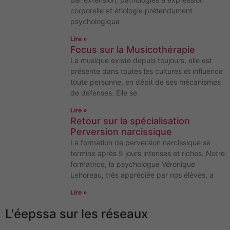
corporelle et étiologie prétendument
psychologique
Lire »
Focus sur la Musicothérapie
La musique existe depuis toujours, elle est
présente dans toutes les cultures et influence
toute personne, en dépit de ses mécanismes
de défenses. Elle se
Lire »
Retour sur la spécialisation
Perversion narcissique
La formation de perversion narcissique se
termine après 5 jours intenses et riches. Notre
formatrice, la psychologue Véronique
Lehoreau, très appréciée par nos élèves, a
Lire »
L'éepssa sur les réseaux