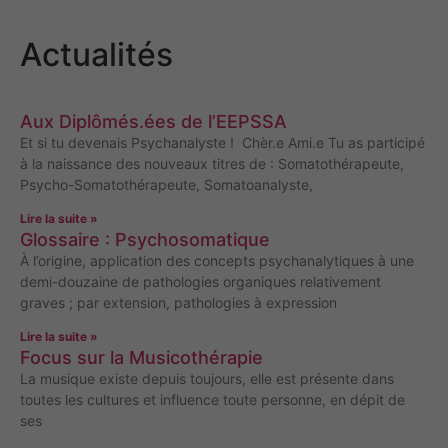
Actualités
Aux Diplômés.ées de l’EEPSSA
Et si tu devenais Psychanalyste ! Chèr.e Ami.e Tu as participé
à la naissance des nouveaux titres de : Somatothérapeute,
Psycho-Somatothérapeute, Somatoanalyste,
Lire la suite »
Glossaire : Psychosomatique
À l’origine, application des concepts psychanalytiques à une
demi-douzaine de pathologies organiques relativement
graves ; par extension, pathologies à expression
Lire la suite »
Focus sur la Musicothérapie
La musique existe depuis toujours, elle est présente dans
toutes les cultures et influence toute personne, en dépit de
ses