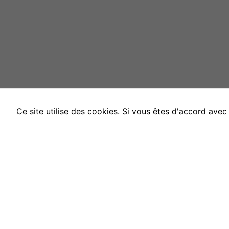
Ce site utilise des cookies. Si vous êtes d'accord ave