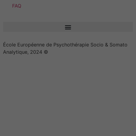
FAQ
École Européenne de Psychothérapie Socio & Somato
Analytique, 2024 ©
Effica CD