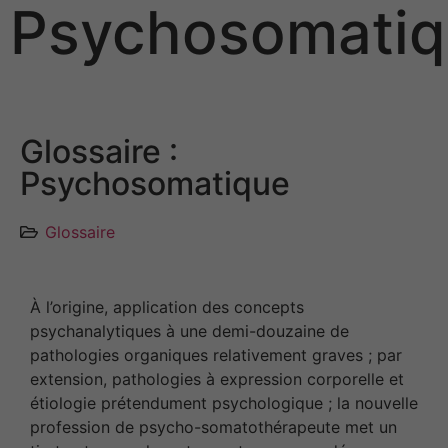
Psychosomatiq
Glossaire :
Psychosomatique
Glossaire
À l’origine, application des concepts
psychanalytiques à une demi-douzaine de
pathologies organiques relativement graves ; par
extension, pathologies à expression corporelle et
étiologie prétendument psychologique ; la nouvelle
profession de psycho-somatothérapeute met un