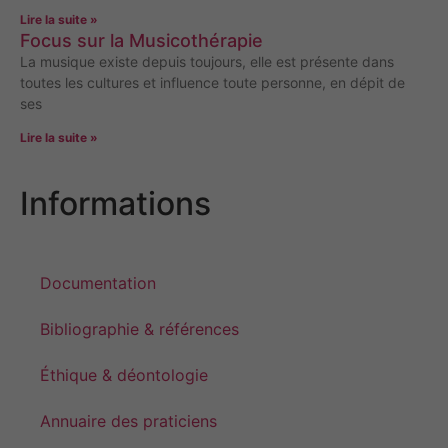
Lire la suite »
Focus sur la Musicothérapie
La musique existe depuis toujours, elle est présente dans
toutes les cultures et influence toute personne, en dépit de
ses
Lire la suite »
Informations
Documentation
Bibliographie & références
Éthique & déontologie
Annuaire des praticiens