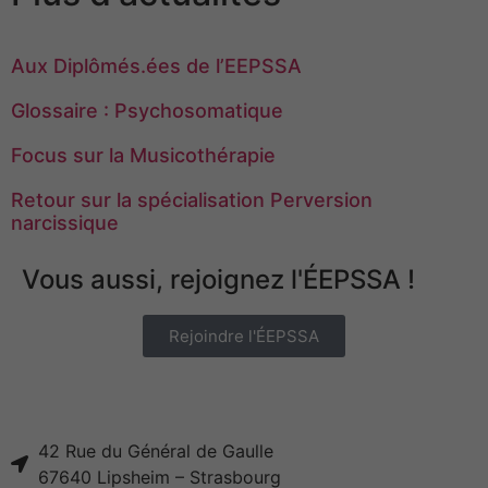
Aux Diplômés.ées de l’EEPSSA
Glossaire : Psychosomatique
Focus sur la Musicothérapie
Retour sur la spécialisation Perversion
narcissique
Vous aussi, rejoignez l'ÉEPSSA !
Rejoindre l'ÉEPSSA
42 Rue du Général de Gaulle
67640 Lipsheim – Strasbourg