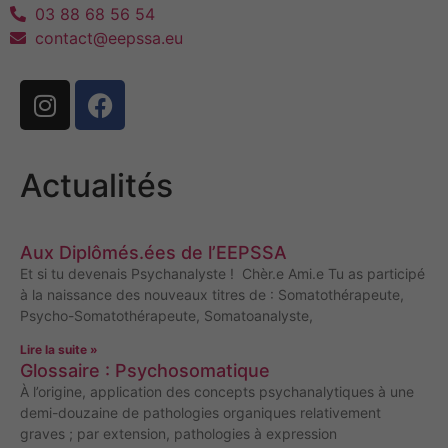
03 88 68 56 54
contact@eepssa.eu
Actualités
Aux Diplômés.ées de l’EEPSSA
Et si tu devenais Psychanalyste ! Chèr.e Ami.e Tu as participé
à la naissance des nouveaux titres de : Somatothérapeute,
Psycho-Somatothérapeute, Somatoanalyste,
Lire la suite »
Glossaire : Psychosomatique
À l’origine, application des concepts psychanalytiques à une
demi-douzaine de pathologies organiques relativement
graves ; par extension, pathologies à expression