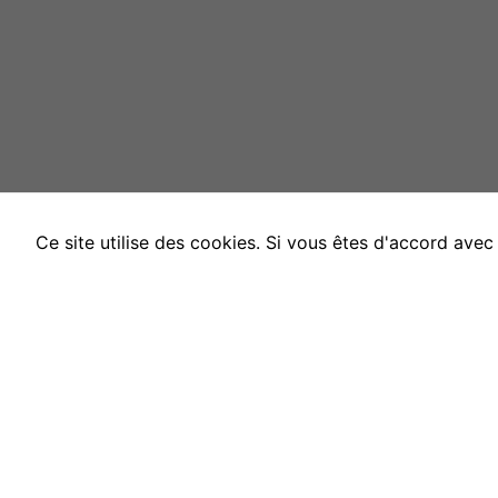
Ce site utilise des cookies. Si vous êtes d'accord ave