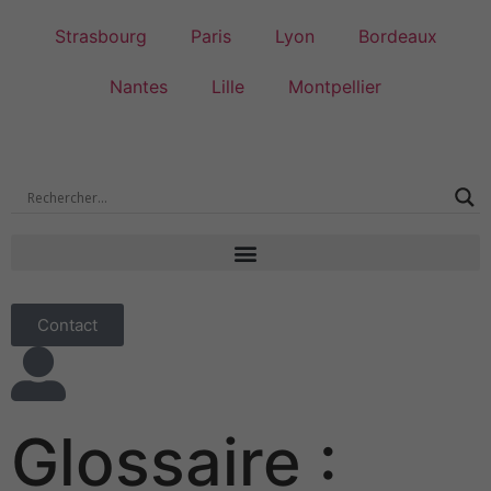
Strasbourg
Paris
Lyon
Bordeaux
Nantes
Lille
Montpellier
Contact
Glossaire :