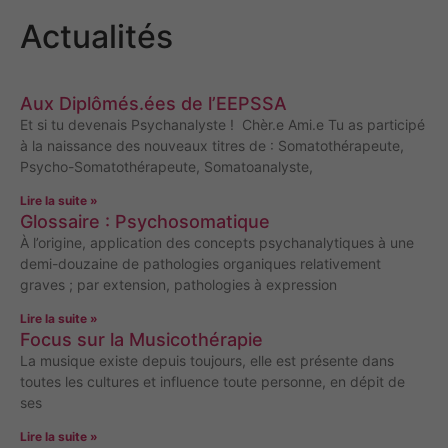
Actualités
Aux Diplômés.ées de l’EEPSSA
Et si tu devenais Psychanalyste ! Chèr.e Ami.e Tu as participé
à la naissance des nouveaux titres de : Somatothérapeute,
Psycho-Somatothérapeute, Somatoanalyste,
Lire la suite »
Glossaire : Psychosomatique
À l’origine, application des concepts psychanalytiques à une
demi-douzaine de pathologies organiques relativement
graves ; par extension, pathologies à expression
Lire la suite »
Focus sur la Musicothérapie
La musique existe depuis toujours, elle est présente dans
toutes les cultures et influence toute personne, en dépit de
ses
Lire la suite »