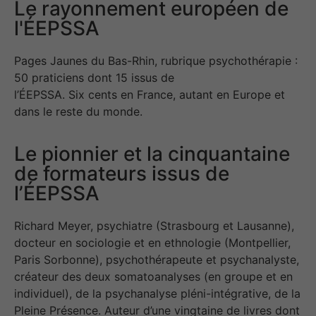
Le rayonnement européen de
l'ÉEPSSA
Pages Jaunes du Bas-Rhin, rubrique psychothérapie :
50 praticiens dont 15 issus de
l’ÉEPSSA. Six cents en France, autant en Europe et
dans le reste du monde.
Le pionnier et la cinquantaine
de formateurs issus de
l’ÉEPSSA
Richard Meyer, psychiatre (Strasbourg et Lausanne),
docteur en sociologie et en ethnologie (Montpellier,
Paris Sorbonne), psychothérapeute et psychanalyste,
créateur des deux somatoanalyses (en groupe et en
individuel), de la psychanalyse pléni-intégrative, de la
Pleine Présence. Auteur d’une vingtaine de livres dont