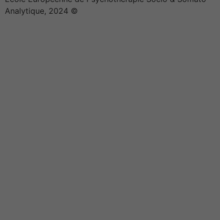
Analytique, 2024 ©
Effica CD