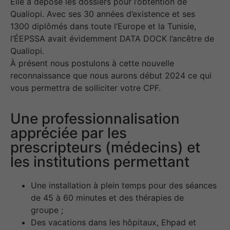
Elle a déposé les dossiers pour l’obtention de
Qualiopi. Avec ses 30 années d’existence et ses
1300 diplômés dans toute l’Europe et la Tunisie,
l’ÉEPSSA avait évidemment DATA DOCK l’ancêtre de
Qualiopi.
À présent nous postulons à cette nouvelle
reconnaissance que nous aurons début 2024 ce qui
vous permettra de solliciter votre CPF.
Une professionnalisation
appréciée par les
prescripteurs (médecins) et
les institutions permettant
Une installation à plein temps pour des séances
de 45 à 60 minutes et des thérapies de
groupe ;
Des vacations dans les hôpitaux, Ehpad et