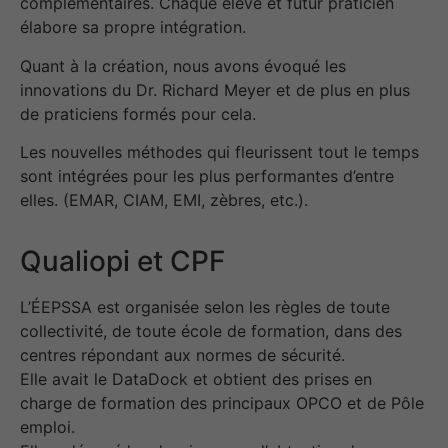
complémentaires.
Chaque élève et futur praticien
élabore sa propre intégration.
Quant à la création, nous avons évoqué les
innovations du Dr. Richard Meyer et de plus en plus
de praticiens formés pour cela.
Les nouvelles méthodes qui fleurissent tout le temps
sont intégrées pour les plus performantes d’entre
elles. (EMAR, CIAM, EMI, zèbres, etc.).
Qualiopi et CPF
L’ÉEPSSA est organisée selon les règles de toute
collectivité, de toute école de formation, dans des
centres répondant aux normes de sécurité.
Elle avait le DataDock et obtient des prises en
charge de formation des principaux OPCO et de Pôle
emploi.