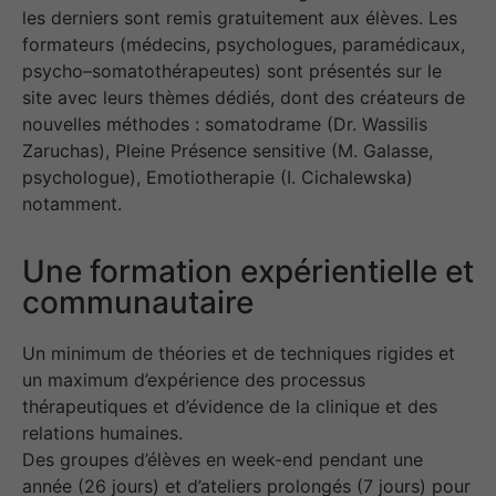
les derniers sont remis gratuitement aux élèves. Les
formateurs (médecins, psychologues, paramédicaux,
psycho–somatothérapeutes) sont présentés sur le
site avec leurs thèmes dédiés, dont des créateurs de
nouvelles méthodes : somatodrame (Dr. Wassilis
Zaruchas), Pleine Présence sensitive (M. Galasse,
psychologue), Emotiotherapie (I. Cichalewska)
notamment.
Une formation expérientielle et
communautaire
Un minimum de théories et de techniques rigides et
un maximum d’expérience des processus
thérapeutiques et d’évidence de la clinique et des
relations humaines.
Des groupes d’élèves en week-end pendant une
année (26 jours) et d’ateliers prolongés (7 jours) pour