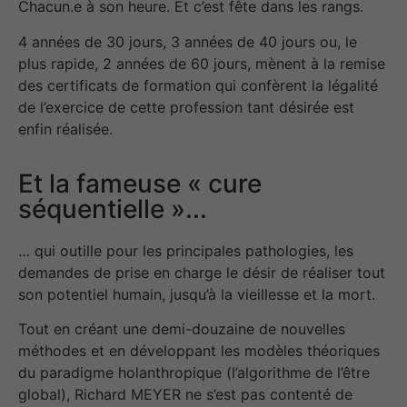
Chacun.e à son heure. Et c’est fête dans les rangs.
4 années de 30 jours, 3 années de 40 jours ou, le
plus rapide, 2 années de 60 jours,
mènent à la remise
des certificats de formation qui confèrent la légalité
de l’exercice de
cette profession tant désirée est
enfin réalisée.
Et la fameuse « cure
séquentielle »...
… qui outille pour les principales pathologies, les
demandes de prise en charge le désir de réaliser tout
son potentiel humain, jusqu’à la vieillesse et la mort.
Tout en créant une demi-douzaine de nouvelles
méthodes et en développant les modèles théoriques
du paradigme holanthropique (l’algorithme de l’être
global), Richard MEYER ne s’est pas contenté de