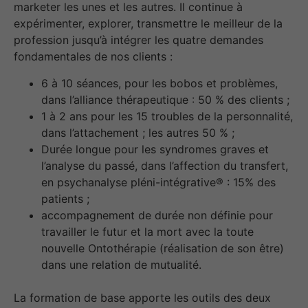
marketer les unes et les autres. Il continue à
expérimenter, explorer, transmettre le meilleur de la
profession jusqu’à intégrer les quatre demandes
fondamentales de nos clients :
6 à 10 séances, pour les bobos et problèmes,
dans l’alliance thérapeutique : 50 % des clients ;
1 à 2 ans pour les 15 troubles de la personnalité,
dans l’attachement ; les autres 50 % ;
Durée longue pour les syndromes graves et
l’analyse du passé, dans l’affection du transfert,
en psychanalyse pléni-intégrative® : 15% des
patients ;
accompagnement de durée non définie pour
travailler le futur et la mort avec la toute
nouvelle Ontothérapie (réalisation de son être)
dans une relation de mutualité.
La formation de base apporte les outils des deux