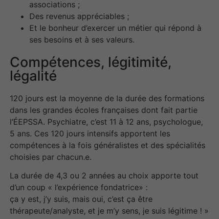
associations ;
Des revenus appréciables ;
Et le bonheur d’exercer un métier qui répond à
ses besoins et à ses valeurs.
Compétences, légitimité,
légalité
120 jours est la moyenne de la durée des formations
dans les grandes écoles françaises dont fait partie
l’ÉEPSSA. Psychiatre, c’est 11 à 12 ans, psychologue,
5 ans. Ces 120 jours intensifs apportent les
compétences à la fois généralistes et des spécialités
choisies par chacun.e.
La durée de 4,3 ou 2 années au choix apporte tout
d’un coup « l’expérience fondatrice» :
ça y est, j’y suis, mais oui, c’est ça être
thérapeute/analyste, et je m’y sens, je suis légitime ! »