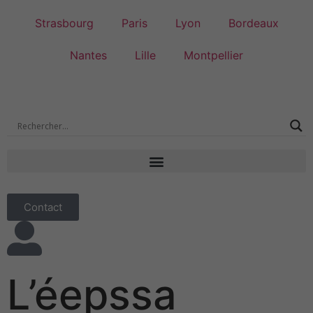
Strasbourg
Paris
Lyon
Bordeaux
Nantes
Lille
Montpellier
Contact
L’éepssa