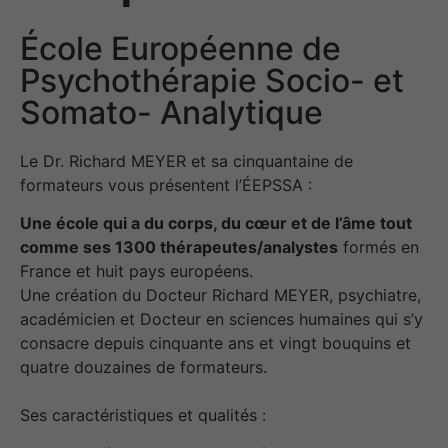
École Européenne de
Psychothérapie Socio- et
Somato- Analytique
Le Dr. Richard MEYER et sa cinquantaine de
formateurs vous présentent l’ÉEPSSA :
Une école qui a du corps, du cœur et de l’âme tout
comme ses 1300 thérapeutes/analystes
formés en
France et huit pays européens.
Une création du Docteur Richard MEYER, psychiatre,
académicien et Docteur en sciences humaines qui s’y
consacre depuis cinquante ans et vingt bouquins et
quatre douzaines de formateurs.
Ses caractéristiques et qualités :