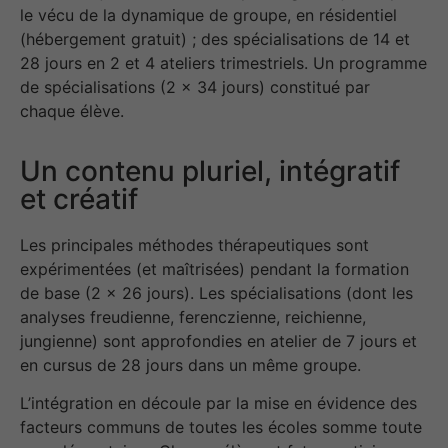
le vécu de la dynamique de groupe, en résidentiel
(hébergement gratuit) ; des spécialisations de 14 et
28 jours en 2 et 4 ateliers trimestriels. Un programme
de spécialisations (2 × 34 jours) constitué par
chaque élève.
Un contenu pluriel, intégratif
et créatif
Les principales méthodes thérapeutiques sont
expérimentées (et maîtrisées) pendant la formation
de base (2 × 26 jours). Les spécialisations (dont les
analyses freudienne, ferenczienne, reichienne,
jungienne) sont approfondies en atelier de 7 jours et
en cursus de 28 jours dans un même groupe.
L’intégration en découle par la mise en évidence des
facteurs communs de toutes les écoles somme toute