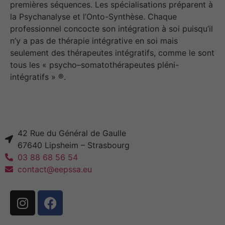
premières séquences. Les spécialisations préparent à
la Psychanalyse et l’Onto-Synthèse. Chaque
professionnel concocte son intégration à soi puisqu’il
n’y a pas de thérapie intégrative en soi mais
seulement des thérapeutes intégratifs, comme le sont
tous les « psycho–somatothérapeutes pléni-
intégratifs » ®.
42 Rue du Général de Gaulle
67640 Lipsheim – Strasbourg
03 88 68 56 54
contact@eepssa.eu