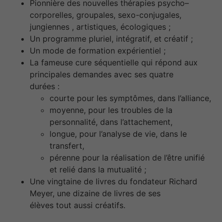
Pionnière des nouvelles thérapies psycho–
corporelles, groupales, sexo-conjugales,
jungiennes , artistiques, écologiques ;
Un programme pluriel, intégratif, et créatif ;
Un mode de formation expérientiel ;
La fameuse cure séquentielle qui répond aux
principales demandes avec ses quatre
durées :
courte pour les symptômes, dans l’alliance,
moyenne, pour les troubles de la
personnalité, dans l’attachement,
longue, pour l’analyse de vie, dans le
transfert,
pérenne pour la réalisation de l’être unifié
et relié dans la mutualité ;
Une vingtaine de livres du fondateur Richard
Meyer, une dizaine de livres de ses
élèves tout aussi créatifs.