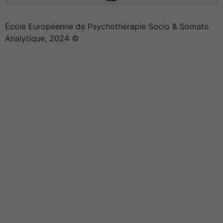
École Européenne de Psychothérapie Socio & Somato
Analytique, 2024 ©
Effica CD