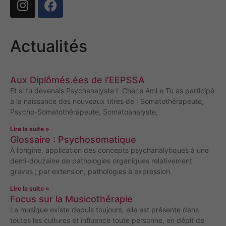
Actualités
Aux Diplômés.ées de l’EEPSSA
Et si tu devenais Psychanalyste ! Chèr.e Ami.e Tu as participé
à la naissance des nouveaux titres de : Somatothérapeute,
Psycho-Somatothérapeute, Somatoanalyste,
Lire la suite »
Glossaire : Psychosomatique
À l’origine, application des concepts psychanalytiques à une
demi-douzaine de pathologies organiques relativement
graves ; par extension, pathologies à expression
Lire la suite »
Focus sur la Musicothérapie
La musique existe depuis toujours, elle est présente dans
toutes les cultures et influence toute personne, en dépit de