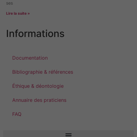
ses
Lire la suite »
Informations
Documentation
Bibliographie & références
Éthique & déontologie
Annuaire des praticiens
FAQ