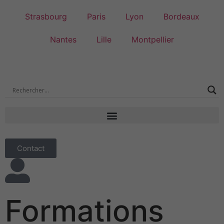
Strasbourg
Paris
Lyon
Bordeaux
Nantes
Lille
Montpellier
Contact
Formations