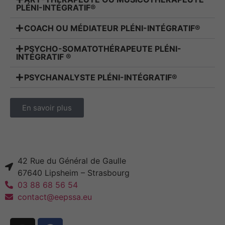
PLÉNI-INTÉGRATIF®
COACH OU MÉDIATEUR PLÉNI-INTÉGRATIF®
PSYCHO-SOMATOTHÉRAPEUTE PLÉNI-
INTÉGRATIF ®
PSYCHANALYSTE PLÉNI-INTÉGRATIF®
En savoir plus
42 Rue du Général de Gaulle
67640 Lipsheim – Strasbourg
03 88 68 56 54
contact@eepssa.eu