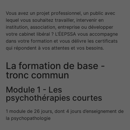
Vous avez un projet professionnel, un public avec
lequel vous souhaitez travailler, intervenir en
institution, association, entreprise ou développer
votre cabinet libéral ? L’ÉEPSSA vous accompagne
dans votre formation et vous délivre les certificats
qui répondent à vos attentes et vos besoins.
La formation de base -
tronc commun
Module 1 - Les
psychothérapies courtes
1 module de 26 jours, dont 4 jours d’enseignement de
la psychopathologie