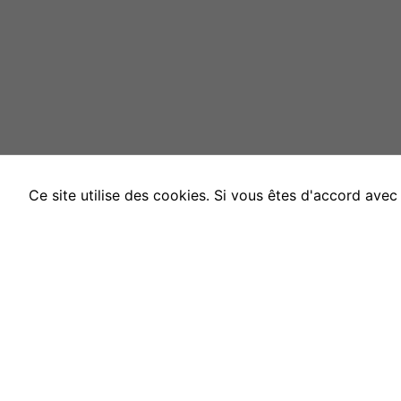
Ce site utilise des cookies. Si vous êtes d'accord ave