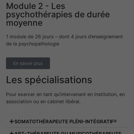
Module 2 - Les
psychothérapies de durée
moyenne
1 module de 26 jours – dont 4 jours d’enseignement
de la psychopathologie
En savoir plus
Les spécialisations
Pour exercer en tant qu’intervenant en institution, en
association ou en cabinet libéral.
SOMATOTHÉRAPEUTE PLÉNI-INTÉGRATIF®
ART-THÉRAPEUTE OU MUSICOTHÉRAPEUTE