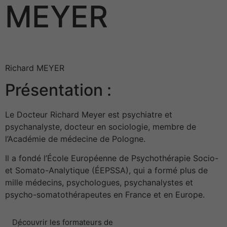
MEYER
Richard MEYER
Présentation :
Le Docteur Richard Meyer est psychiatre et
psychanalyste, docteur en sociologie, membre de
l’Académie de médecine de Pologne.
Il a fondé l’École Européenne de Psychothérapie Socio-
et Somato-Analytique (ÉEPSSA), qui a formé plus de
mille médecins, psychologues, psychanalystes et
psycho-somatothérapeutes en France et en Europe.
Découvrir les formateurs de