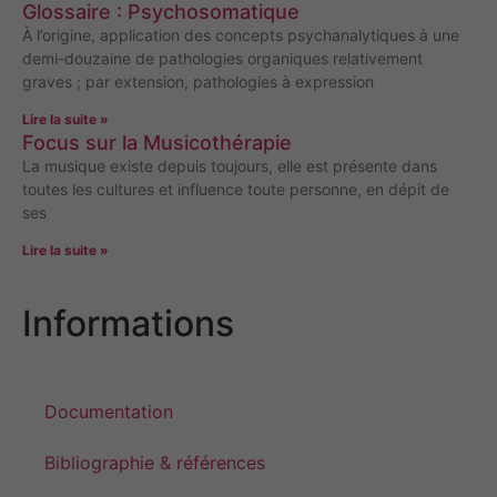
Glossaire : Psychosomatique
À l’origine, application des concepts psychanalytiques à une
demi-douzaine de pathologies organiques relativement
graves ; par extension, pathologies à expression
Lire la suite »
Focus sur la Musicothérapie
La musique existe depuis toujours, elle est présente dans
toutes les cultures et influence toute personne, en dépit de
ses
Lire la suite »
Informations
Documentation
Bibliographie & références