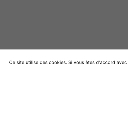
Ce site utilise des cookies. Si vous êtes d'accord ave