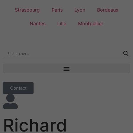
Strasbourg
Paris
Lyon
Bordeaux
Nantes
Lille
Montpellier
Contact
Richard