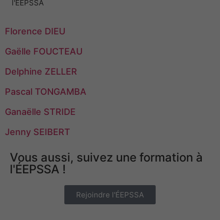
l'ÉEPSSA
Florence DIEU
Gaëlle FOUCTEAU
Delphine ZELLER
Pascal TONGAMBA
Ganaëlle STRIDE
Jenny SEIBERT
Vous aussi, suivez une formation à
l'ÉEPSSA !
Rejoindre l'ÉEPSSA