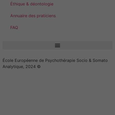
Éthique & déontologie
Annuaire des praticiens
FAQ
École Européenne de Psychothérapie Socio & Somato
Analytique, 2024 ©
Effica CD