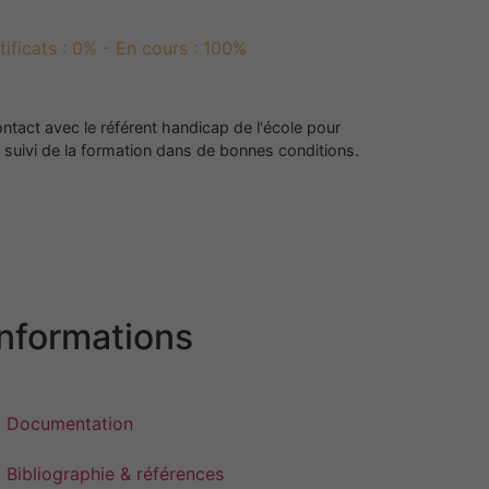
tificats : 0% - En cours : 100%
ntact avec le référent handicap de l'école pour
 suivi de la formation dans de bonnes conditions.
Informations
Documentation
Bibliographie & références