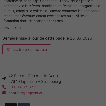
porteuse de handicap. Cependant, il convient de prendre
contact avec le référent handicap de l'école pour organiser le
cursus, adapter le rythme ou encore contacter les personnes
ressources éventuellement nécessaires au suivi de la
formation dans de bonnes conditions.
Prix : 840 €
Dernière mise à jour de cette page le 25-06-2026
42 Rue du Général de Gaulle
67640 Lipsheim – Strasbourg
03 88 68 56 54
contact@eepssa.eu