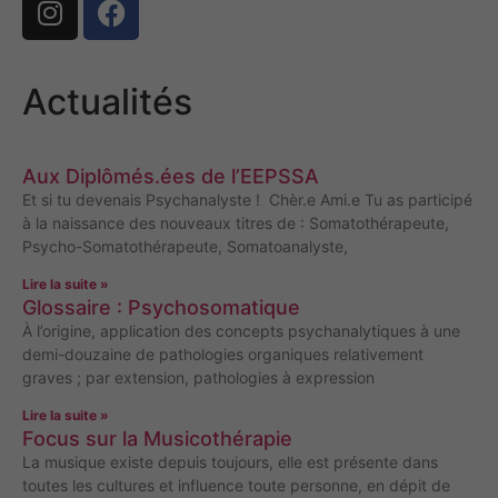
Actualités
Aux Diplômés.ées de l’EEPSSA
Et si tu devenais Psychanalyste ! Chèr.e Ami.e Tu as participé
à la naissance des nouveaux titres de : Somatothérapeute,
Psycho-Somatothérapeute, Somatoanalyste,
Lire la suite »
Glossaire : Psychosomatique
À l’origine, application des concepts psychanalytiques à une
demi-douzaine de pathologies organiques relativement
graves ; par extension, pathologies à expression
Lire la suite »
Focus sur la Musicothérapie
La musique existe depuis toujours, elle est présente dans
toutes les cultures et influence toute personne, en dépit de