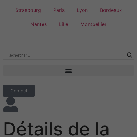
Strasbourg
Paris
Lyon
Bordeaux
Nantes
Lille
Montpellier
Contact
Détails de la