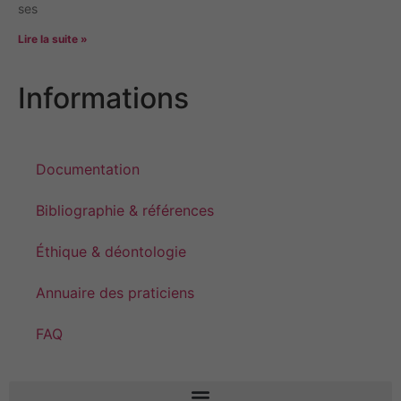
ses
Lire la suite »
Informations
Documentation
Bibliographie & références
Éthique & déontologie
Annuaire des praticiens
FAQ