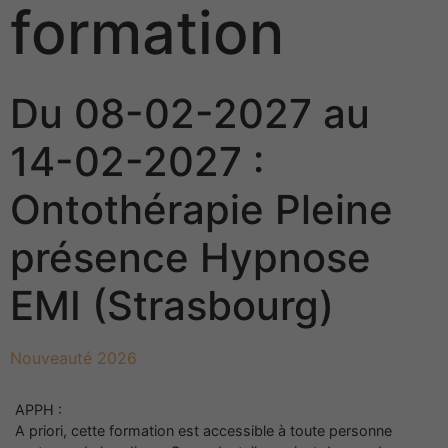
formation
Du 08-02-2027 au
14-02-2027 :
Ontothérapie Pleine
présence Hypnose
EMI (Strasbourg)
Nouveauté 2026
APPH :
A priori, cette formation est accessible à toute personne