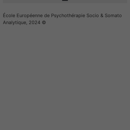
École Européenne de Psychothérapie Socio & Somato
Analytique, 2024 ©
Effica CD