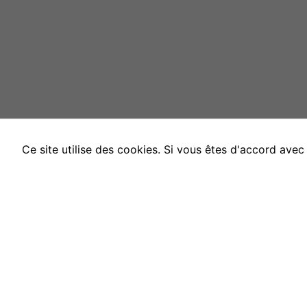
Ce site utilise des cookies. Si vous êtes d'accord ave