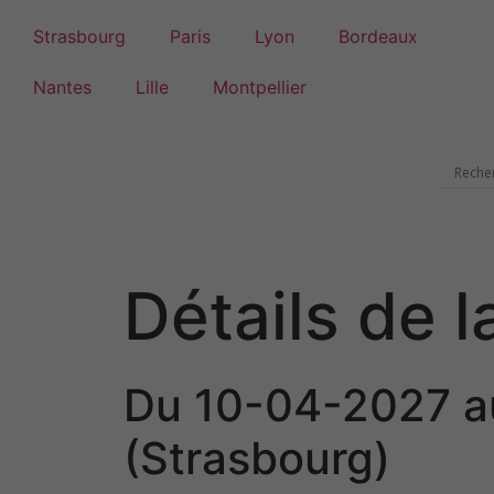
Strasbourg
Paris
Lyon
Bordeaux
Nantes
Lille
Montpellier
Détails de l
Du 10-04-2027 a
(Strasbourg)