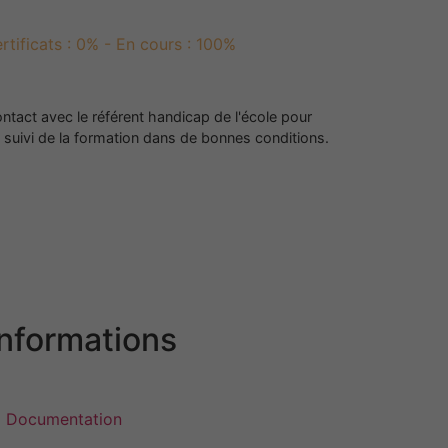
rtificats : 0% - En cours : 100%
ntact avec le référent handicap de l'école pour
 suivi de la formation dans de bonnes conditions.
Informations
Documentation