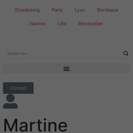
Strasbourg
Paris
Lyon
Bordeaux
Nantes
Lille
Montpellier
Contact
Martine