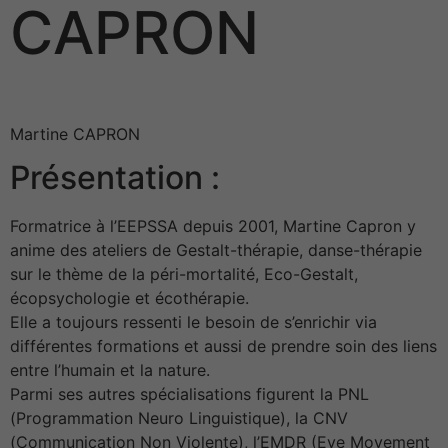
CAPRON
Martine CAPRON
Présentation :
Formatrice à l’EEPSSA depuis 2001, Martine Capron y
anime des ateliers de Gestalt-thérapie, danse-thérapie
sur le thème de la péri-mortalité, Eco-Gestalt,
écopsychologie et écothérapie.
Elle a toujours ressenti le besoin de s’enrichir via
différentes formations et aussi de prendre soin des liens
entre l’humain et la nature.
Parmi ses autres spécialisations figurent la PNL
(Programmation Neuro Linguistique), la CNV
(Communication Non Violente), l’EMDR (Eye Movement