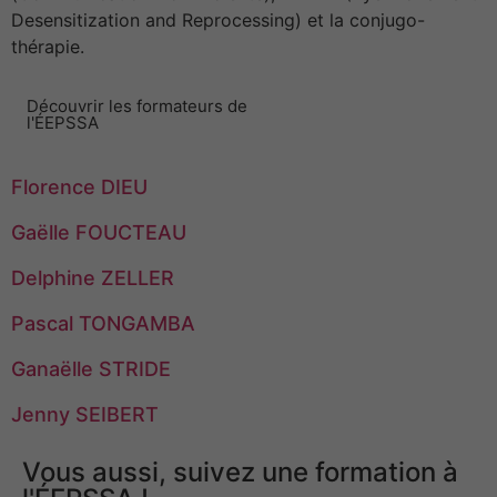
Desensitization and Reprocessing) et la conjugo-
thérapie.
Découvrir les formateurs de
l'ÉEPSSA
Florence DIEU
Gaëlle FOUCTEAU
Delphine ZELLER
Pascal TONGAMBA
Ganaëlle STRIDE
Jenny SEIBERT
Vous aussi, suivez une formation à