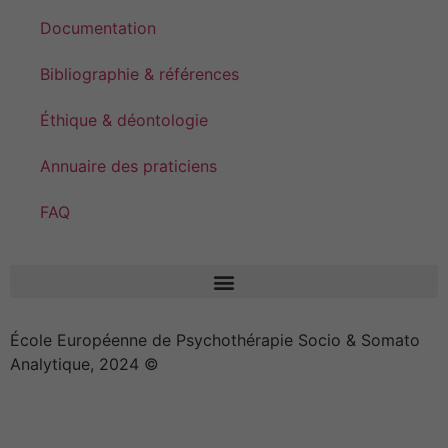
Documentation
Bibliographie & références
Éthique & déontologie
Annuaire des praticiens
FAQ
École Européenne de Psychothérapie Socio & Somato
Analytique, 2024 ©
Effica CD