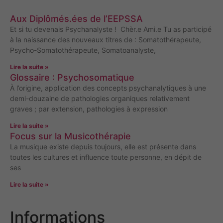
Aux Diplômés.ées de l’EEPSSA
Et si tu devenais Psychanalyste ! Chèr.e Ami.e Tu as participé
à la naissance des nouveaux titres de : Somatothérapeute,
Psycho-Somatothérapeute, Somatoanalyste,
Lire la suite »
Glossaire : Psychosomatique
À l’origine, application des concepts psychanalytiques à une
demi-douzaine de pathologies organiques relativement
graves ; par extension, pathologies à expression
Lire la suite »
Focus sur la Musicothérapie
La musique existe depuis toujours, elle est présente dans
toutes les cultures et influence toute personne, en dépit de
ses
Lire la suite »
Informations