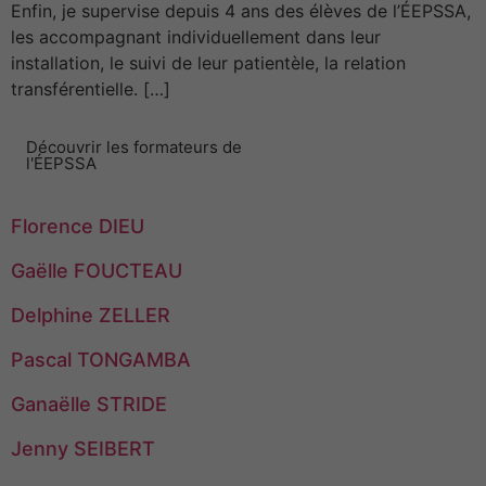
Enfin, je supervise depuis 4 ans des élèves de l’ÉEPSSA,
les accompagnant individuellement dans leur
installation, le suivi de leur patientèle, la relation
transférentielle. […]
Découvrir les formateurs de
l'ÉEPSSA
Florence DIEU
Gaëlle FOUCTEAU
Delphine ZELLER
Pascal TONGAMBA
Ganaëlle STRIDE
Jenny SEIBERT