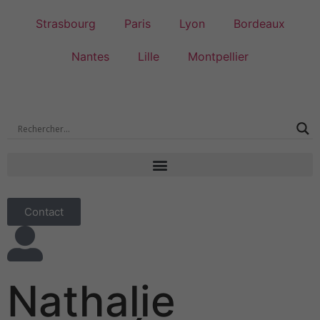
Strasbourg
Paris
Lyon
Bordeaux
Nantes
Lille
Montpellier
Contact
Nathalie