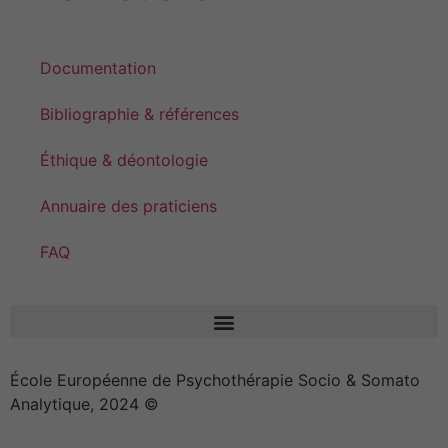
Documentation
Bibliographie & références
Éthique & déontologie
Annuaire des praticiens
FAQ
École Européenne de Psychothérapie Socio & Somato
Analytique, 2024 ©
Effica CD