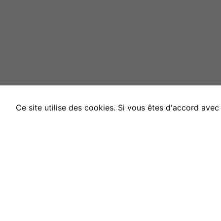
Ce site utilise des cookies. Si vous êtes d'accord ave