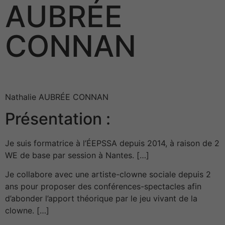
AUBRÉE
CONNAN
Nathalie AUBRÉE CONNAN
Présentation :
Je suis formatrice à l’ÉEPSSA depuis 2014, à raison de 2
WE de base par session à Nantes. […]
Je collabore avec une artiste-clowne sociale depuis 2
ans pour proposer des conférences-spectacles afin
d’abonder l’apport théorique par le jeu vivant de la
clowne. […]