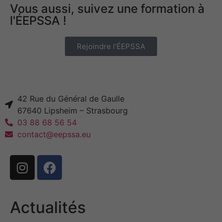
Vous aussi, suivez une formation à
l'ÉEPSSA !
Rejoindre l'ÉEPSSA
42 Rue du Général de Gaulle
67640 Lipsheim – Strasbourg
03 88 68 56 54
contact@eepssa.eu
Actualités